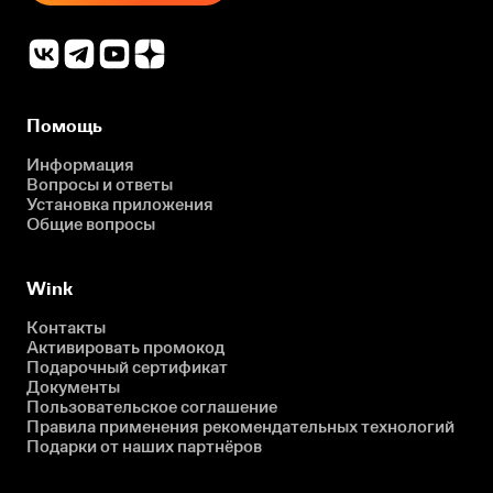
Помощь
Информация
Вопросы и ответы
Установка приложения
Общие вопросы
Wink
Контакты
Активировать промокод
Подарочный сертификат
Документы
Пользовательское соглашение
Правила применения рекомендательных технологий
Подарки от наших партнёров