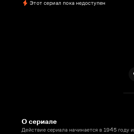
Этот сериал пока недоступен
О сериале
Действие сериала начинается в 1945 году и