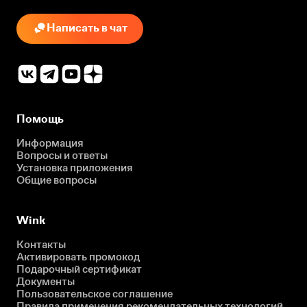
Написать в чат
Помощь
Информация
Вопросы и ответы
Установка приложения
Общие вопросы
Wink
Контакты
Активировать промокод
Подарочный сертификат
Документы
Пользовательское соглашение
Правила применения рекомендательных технологий