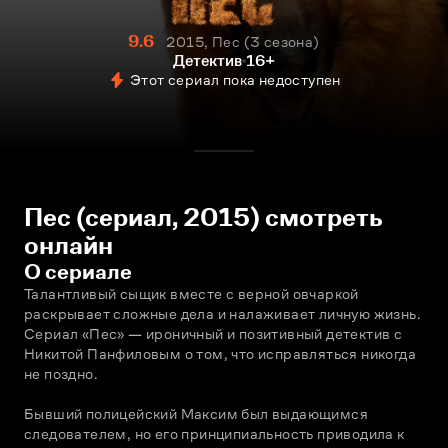
9.6
2015, Пес
3 сезона
Детектив
16+
Этот сериал пока недоступен
Пес (сериал, 2015) смотреть
онлайн
О сериале
Талантливый сыщик вместе с верной овчаркой 
раскрывает сложные дела и налаживает личную жизнь. 
Сериал «Пес» — ироничный и позитивный детектив с 
Никитой Панфиловым о том, что исправляться никогда 
не поздно.
Бывший полицейский Максим был выдающимся 
следователем, но его принципиальность приводила к 