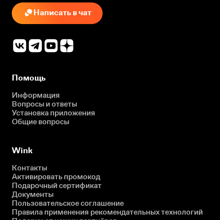
Написать в чат
Помощь
Информация
Вопросы и ответы
Установка приложения
Общие вопросы
Wink
Контакты
Активировать промокод
Подарочный сертификат
Документы
Пользовательское соглашение
Правила применения рекомендательных технологий