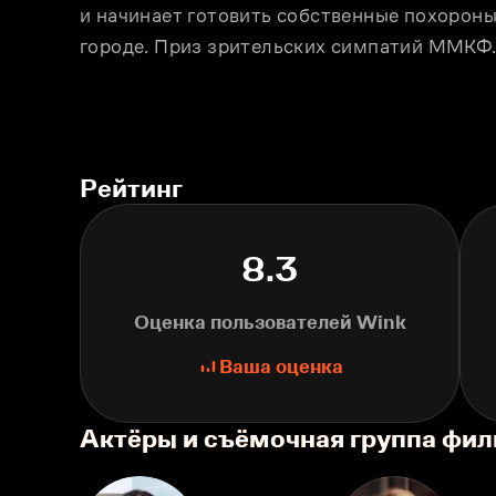
и начинает готовить собственные похороны,
городе. Приз зрительских симпатий ММКФ
Рейтинг
8.3
Оценка пользователей Wink
Ваша оценка
Актёры и съёмочная группа фи