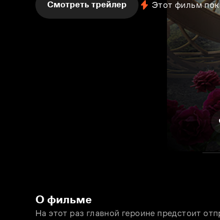
Смотреть трейлер
Этот фильм пок
О фильме
На этот раз главной героине предстоит отп