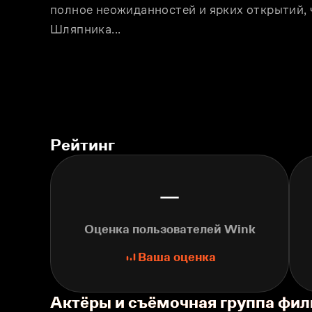
полное неожиданностей и ярких открытий, ч
Шляпника...
Рейтинг
—
Оценка пользователей Wink
Ваша оценка
Актёры и съёмочная группа фил