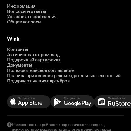
Информация
Вопросы и ответы
Установка приложения
Общие вопросы
Wink
Контакты
Активировать промокод
Подарочный сертификат
Документы
Пользовательское соглашение
Правила применения рекомендательных технологий
Подарки от наших партнёров
Незаконное потребление наркотических средств,
психотропных веществ, их аналогов причиняет вред