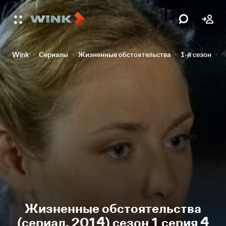
Wink
Сериалы
Жизненные обстоятельства
1-й сезон
4
Жизненные обстоятельства
(сериал, 2014) сезон 1 серия 4