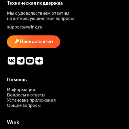
Техническая поддержка
Мы с удовольствием ответим
на интересующие
тебя вопросы
support@wink.ru
Написать в чат
Помощь
Информация
Вопросы и ответы
Установка приложения
Общие вопросы
Wink