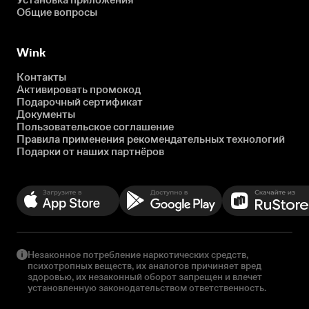
Общие вопросы
Wink
Контакты
Активировать промокод
Подарочный сертификат
Документы
Пользовательское соглашение
Правила применения рекомендательных технологий
Подарки от наших партнёров
Незаконное потребление наркотических средств,
психотропных веществ, их аналогов причиняет вред
здоровью, их незаконный оборот запрещен и влечет
установленную законодательством ответственность.