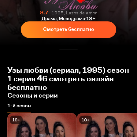
8.7
1995, Lazos de amor
Драма, Мелодрама
18+
Смотреть бесплатно
Узы любви (сериал, 1995) сезон
1 серия 46 смотреть онлайн
бесплатно
Сезоны и серии
1-й сезон
18+
18+