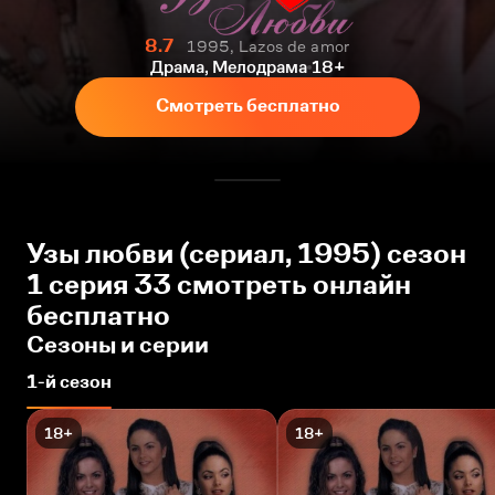
8.7
1995, Lazos de amor
Драма, Мелодрама
18+
Смотреть бесплатно
Узы любви (сериал, 1995) сезон
1 серия 33 смотреть онлайн
бесплатно
Сезоны и серии
1-й сезон
18+
18+