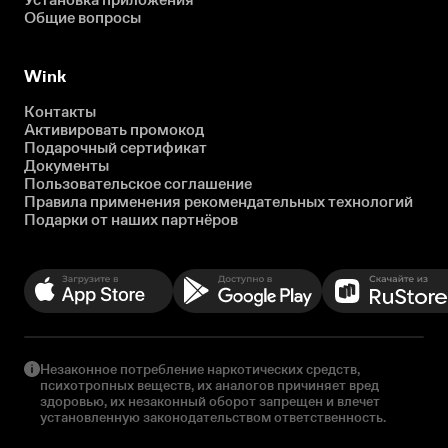
Общие вопросы
Wink
Контакты
Активировать промокод
Подарочный сертификат
Документы
Пользовательское соглашение
Правила применения рекомендательных технологий
Подарки от наших партнёров
Незаконное потребление наркотических средств,
психотропных веществ, их аналогов причиняет вред
здоровью, их незаконный оборот запрещен и влечет
установленную законодательством ответственность.