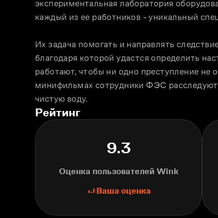
экспериментальная лаборатория оборудован
каждый из ее работников - уникальный спец
Их задача помогать и направлять следствие
благодаря которой удастся определить нас
работают, чтобы ни одно преступление не 
минифильмах сотрудники ФЭС расследуют с
чистую воду.
Рейтинг
9.3
Оценка пользователей Wink
Ваша оценка