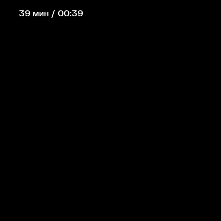
39 мин / 00:39