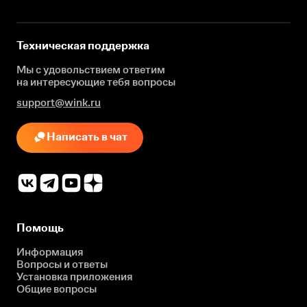
Техническая поддержка
Мы с удовольствием ответим
на интересующие
тебя вопросы
support@wink.ru
Написать в чат
Помощь
Информация
Вопросы и ответы
Установка приложения
Общие вопросы