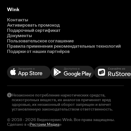
Wink
Контакты
Активировать промокод
Подарочный сертификат
Документы
Пользовательское соглашение
Правила применения рекомендательных технологий
Подарки от наших партнёров
Незаконное потребление наркотических средств,
психотропных веществ, их аналогов причиняет вред
здоровью, их незаконный оборот запрещен и влечет
установленную законодательством ответственность.
© 2018 - 2026 Видеосервис Wink. Все права защищены.
Сделано в «
Рестрим Медиа
»