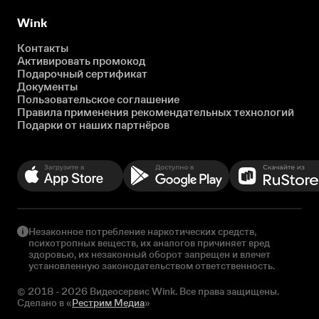
Wink
Контакты
Активировать промокод
Подарочный сертификат
Документы
Пользовательское соглашение
Правила применения рекомендательных технологий
Подарки от наших партнёров
Незаконное потребление наркотических средств,
психотропных веществ, их аналогов причиняет вред
здоровью, их незаконный оборот запрещен и влечет
установленную законодательством ответственность.
© 2018 - 2026 Видеосервис Wink. Все права защищены.
Сделано в «
Рестрим Медиа
»