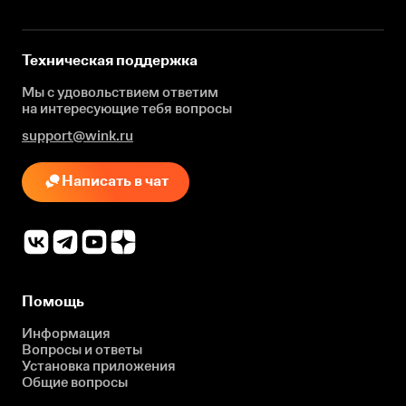
Техническая поддержка
Мы с удовольствием ответим
на интересующие
тебя вопросы
support@wink.ru
Написать в чат
Помощь
Информация
Вопросы и ответы
Установка приложения
Общие вопросы