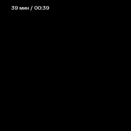
39 мин / 00:39