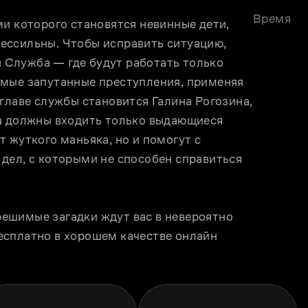
Время
и которого становятся невинные дети, 
ессильны. Чтобы исправить ситуацию, 
Служба — где будут работать только 
мые запутанные преступления, применяя 
главе службы становится Галина Рогозина, 
а должны входить только выдающиеся 
 жуткого маньяка, но и помогут с 
дел, с которыми не способен справиться 
ешимые загадки ждут вас в невероятно 
сплатно в хорошем качестве онлайн 