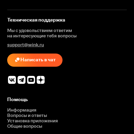
Техническая поддержка
Мы с удовольствием ответим
на интересующие
тебя вопросы
support@wink.ru
Написать в чат
Помощь
Информация
Вопросы и ответы
Установка приложения
Общие вопросы