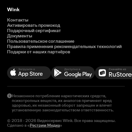
Wink
Контакты
Активировать промокод
Подарочный сертификат
Документы
Пользовательское соглашение
Правила применения рекомендательных технологий
Подарки от наших партнёров
Незаконное потребление наркотических средств,
психотропных веществ, их аналогов причиняет вред
здоровью, их незаконный оборот запрещен и влечет
установленную законодательством ответственность.
© 2018 - 2026 Видеосервис Wink. Все права защищены.
Сделано в «
Рестрим Медиа
»