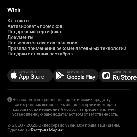
Wink
Контакты
Активировать промокод
Подарочный сертификат
Документы
Пользовательское соглашение
Правила применения рекомендательных технологий
Подарки от наших партнёров
Незаконное потребление наркотических средств,
психотропных веществ, их аналогов причиняет вред
здоровью, их незаконный оборот запрещен и влечет
установленную законодательством ответственность.
© 2018 - 2026 Видеосервис Wink. Все права защищены.
Сделано в «
Рестрим Медиа
»