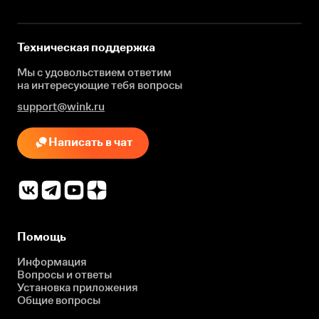
Техническая поддержка
Мы с удовольствием ответим
на интересующие
тебя вопросы
support@wink.ru
Написать в чат
Помощь
Информация
Вопросы и ответы
Установка приложения
Общие вопросы