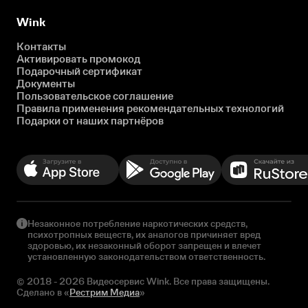
Wink
Контакты
Активировать промокод
Подарочный сертификат
Документы
Пользовательское соглашение
Правила применения рекомендательных технологий
Подарки от наших партнёров
Незаконное потребление наркотических средств,
психотропных веществ, их аналогов причиняет вред
здоровью, их незаконный оборот запрещен и влечет
установленную законодательством ответственность.
© 2018 - 2026 Видеосервис Wink. Все права защищены.
Сделано в «
Рестрим Медиа
»