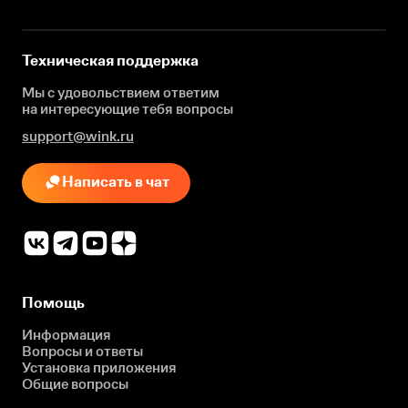
Техническая поддержка
Мы с удовольствием ответим
на интересующие
тебя вопросы
support@wink.ru
Написать в чат
Помощь
Информация
Вопросы и ответы
Установка приложения
Общие вопросы