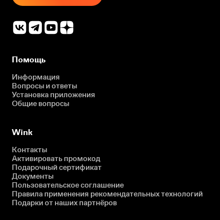
Помощь
Информация
Вопросы и ответы
Установка приложения
Общие вопросы
Wink
Контакты
Активировать промокод
Подарочный сертификат
Документы
Пользовательское соглашение
Правила применения рекомендательных технологий
Подарки от наших партнёров