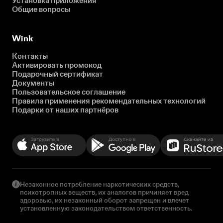
Установка приложения
Общие вопросы
Wink
Контакты
Активировать промокод
Подарочный сертификат
Документы
Пользовательское соглашение
Правила применения рекомендательных технологий
Подарки от наших партнёров
Незаконное потребление наркотических средств,
психотропных веществ, их аналогов причиняет вред
здоровью, их незаконный оборот запрещен и влечет
установленную законодательством ответственность.