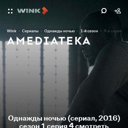
Wink
Сериалы
Однажды ночью
1-й сезон
4-я серия
Однажды ночью (сериал, 2016)
сезон 1 серия 4 смотреть