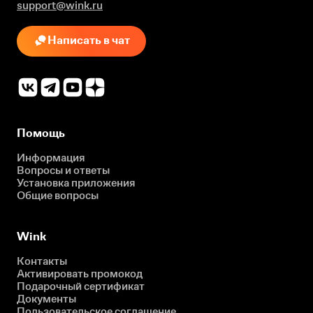
support@wink.ru
Написать в чат
Помощь
Информация
Вопросы и ответы
Установка приложения
Общие вопросы
Wink
Контакты
Активировать промокод
Подарочный сертификат
Документы
Пользовательское соглашение