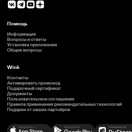
Помощь
Информация
Вопросы и ответы
Установка приложения
Общие вопросы
Wink
Контакты
Активировать промокод
Подарочный сертификат
Документы
Пользовательское соглашение
Правила применения рекомендательных технологий
Подарки от наших партнёров