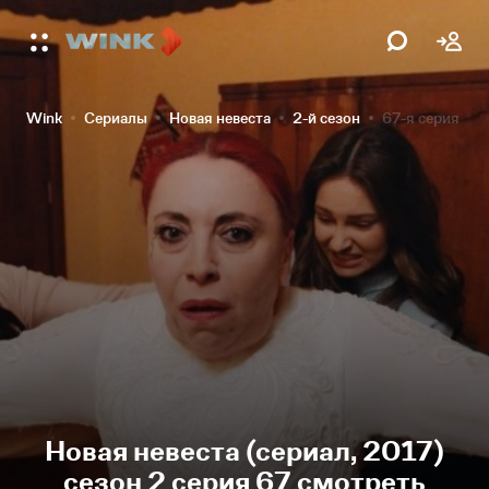
Wink
Сериалы
Новая невеста
2-й сезон
67-я серия
Новая невеста (сериал, 2017)
сезон 2 серия 67 смотреть