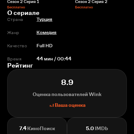
Сезон 2 Серия 1
Сезон 2 Серия 2
Бесплатно
Бесплатно
О сериале
Страна
Турция
Жанр
Комедия
Качество
Full HD
Время
44 мин / 00:44
Рейтинг
8.9
Оценка пользователей Wink
Ваша оценка
7.4
КиноПоиск
5.0
IMDb