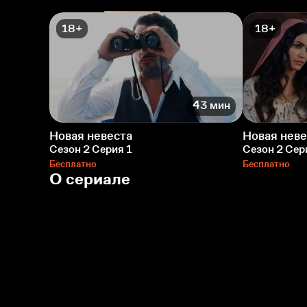
18+
18+
43 мин
Новая невеста
Новая неве
Сезон 2 Серия 1
Сезон 2 Сер
Бесплатно
Бесплатно
О сериале