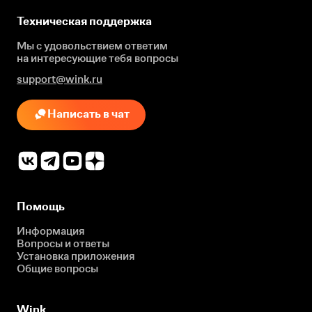
Техническая поддержка
Мы с удовольствием ответим
на интересующие
тебя вопросы
support@wink.ru
Написать в чат
Помощь
Информация
Вопросы и ответы
Установка приложения
Общие вопросы
Wink