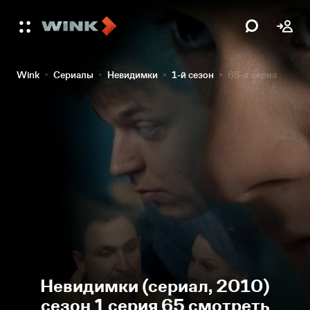
Wink
Сериалы
Невидимки
1-й сезон
65-я серия
Невидимки (сериал, 2010)
сезон 1 серия 65 смотреть