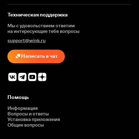
Техническая поддержка
Мы с удовольствием ответим
на интересующие
тебя вопросы
support@wink.ru
Написать в чат
Помощь
Информация
Вопросы и ответы
Установка приложения
Общие вопросы