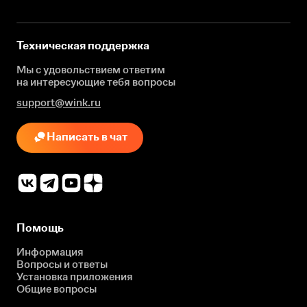
Техническая поддержка
Мы с удовольствием ответим
на интересующие
тебя вопросы
support@wink.ru
Написать в чат
Помощь
Информация
Вопросы и ответы
Установка приложения
Общие вопросы