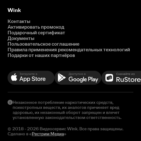
Wink
Контакты
Активировать промокод
Подарочный сертификат
Документы
Пользовательское соглашение
Правила применения рекомендательных технологий
Подарки от наших партнёров
Незаконное потребление наркотических средств,
психотропных веществ, их аналогов причиняет вред
здоровью, их незаконный оборот запрещен и влечет
установленную законодательством ответственность.
© 2018 - 2026 Видеосервис Wink. Все права защищены.
Сделано в «
Рестрим Медиа
»