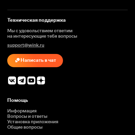
Техническая поддержка
Мы с удовольствием ответим
на интересующие
тебя вопросы
support@wink.ru
Написать в чат
Помощь
Информация
Вопросы и ответы
Установка приложения
Общие вопросы