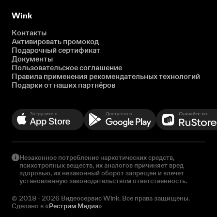
Wink
Контакты
Активировать промокод
Подарочный сертификат
Документы
Пользовательское соглашение
Правила применения рекомендательных технологий
Подарки от наших партнёров
Незаконное потребление наркотических средств,
психотропных веществ, их аналогов причиняет вред
здоровью, их незаконный оборот запрещен и влечет
установленную законодательством ответственность.
© 2018 - 2026 Видеосервис Wink. Все права защищены.
Сделано в «
Рестрим Медиа
»