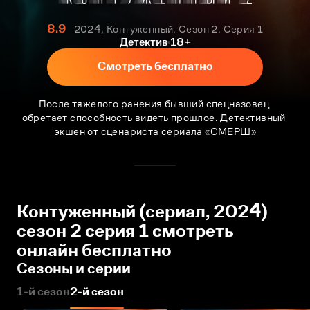
8.9
2024, Контуженный. Сезон 2. Серия 1
Детектив
18+
Смотреть бесплатно
После тяжелого ранения бывший спецназовец 
обретает способность видеть прошлое. Детективный 
экшен от сценариста сериала «СМЕРШ»
Контуженный (сериал, 2024)
сезон 2 серия 1 смотреть
онлайн бесплатно
Сезоны и серии
1-й сезон
2-й сезон