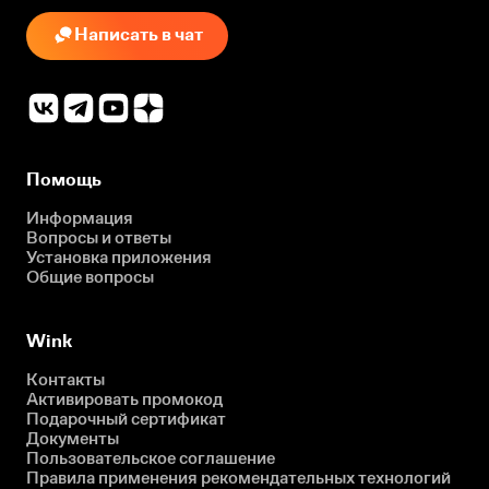
Написать в чат
Помощь
Информация
Вопросы и ответы
Установка приложения
Общие вопросы
Wink
Контакты
Активировать промокод
Подарочный сертификат
Документы
Пользовательское соглашение
Правила применения рекомендательных технологий