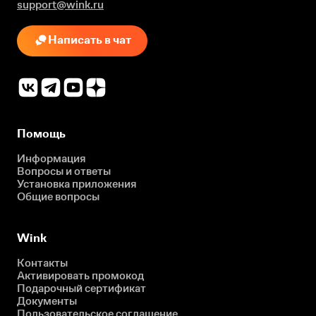
support@wink.ru
Написать в чат
Помощь
Информация
Вопросы и ответы
Установка приложения
Общие вопросы
Wink
Контакты
Активировать промокод
Подарочный сертификат
Документы
Пользовательское соглашение