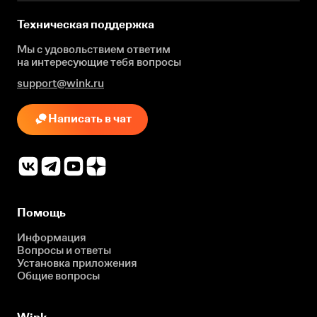
Техническая поддержка
Мы с удовольствием ответим
на интересующие
тебя вопросы
support@wink.ru
Написать в чат
Помощь
Информация
Вопросы и ответы
Установка приложения
Общие вопросы