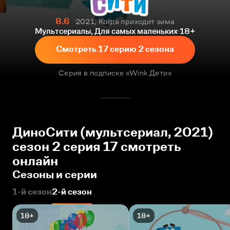
8.6
2021, Когда приходит зима
Мультсериалы, Для самых маленьких
18+
Смотреть 17 серию 2 сезона
Серия в подписке «Wink Дети»
ДиноСити (мультсериал, 2021)
сезон 2 серия 17 смотреть
онлайн
Сезоны и серии
1-й сезон
2-й сезон
18+
18+