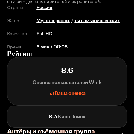
случаи – для юных зрителей и их родителей.
Страна
Россия
Жанр
Мультсериалы
,
Для самых маленьких
Качество
Full HD
Время
5 мин / 00:05
Рейтинг
8.6
Оценка пользователей Wink
Ваша оценка
8.3
КиноПоиск
Актёры и съёмочная группа