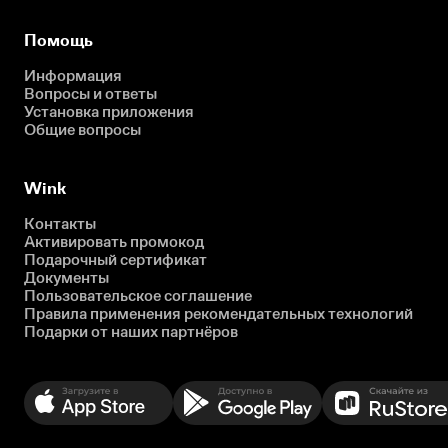
Помощь
Информация
Вопросы и ответы
Установка приложения
Общие вопросы
Wink
Контакты
Активировать промокод
Подарочный сертификат
Документы
Пользовательское соглашение
Правила применения рекомендательных технологий
Подарки от наших партнёров