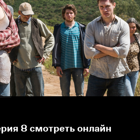
тво
ерия 8 смотреть онлайн