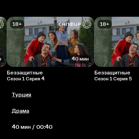
18+
18+
н
40 мин
Беззащитные
Беззащитные
Сезон 1 Серия 4
Сезон 1 Серия 5
Турция
Драма
40 мин / 00:40