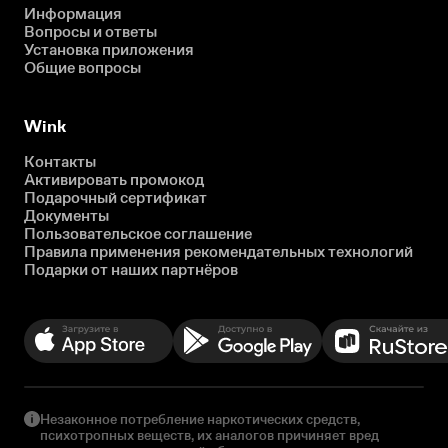
Информация
Вопросы и ответы
Установка приложения
Общие вопросы
Wink
Контакты
Активировать промокод
Подарочный сертификат
Документы
Пользовательское соглашение
Правила применения рекомендательных технологий
Подарки от наших партнёров
Незаконное потребление наркотических средств,
психотропных веществ, их аналогов причиняет вред