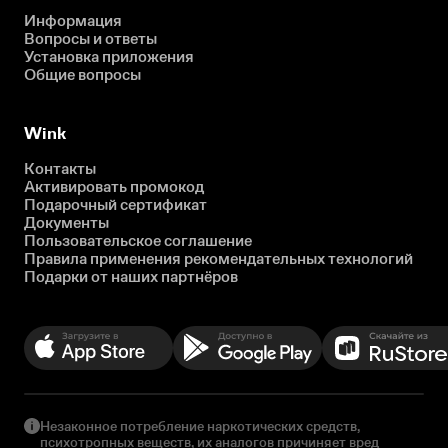
Информация
Вопросы и ответы
Установка приложения
Общие вопросы
Wink
Контакты
Активировать промокод
Подарочный сертификат
Документы
Пользовательское соглашение
Правила применения рекомендательных технологий
Подарки от наших партнёров
Незаконное потребление наркотических средств,
психотропных веществ, их аналогов причиняет вред