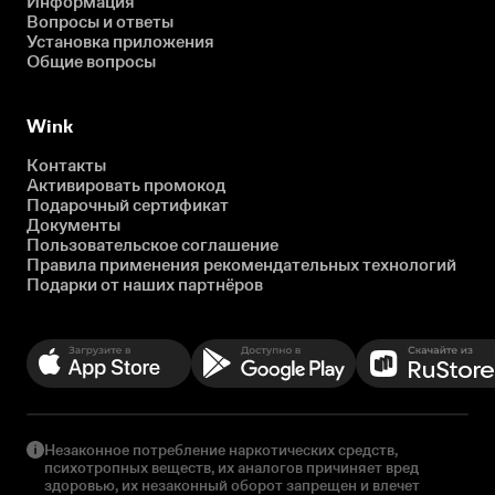
Информация
Вопросы и ответы
Установка приложения
Общие вопросы
Wink
Контакты
Активировать промокод
Подарочный сертификат
Документы
Пользовательское соглашение
Правила применения рекомендательных технологий
Подарки от наших партнёров
Незаконное потребление наркотических средств,
психотропных веществ, их аналогов причиняет вред
здоровью, их незаконный оборот запрещен и влечет