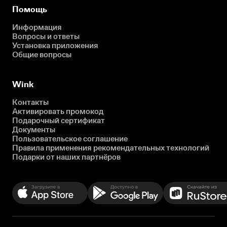
Помощь
Информация
Вопросы и ответы
Установка приложения
Общие вопросы
Wink
Контакты
Активировать промокод
Подарочный сертификат
Документы
Пользовательское соглашение
Правила применения рекомендательных технологий
Подарки от наших партнёров