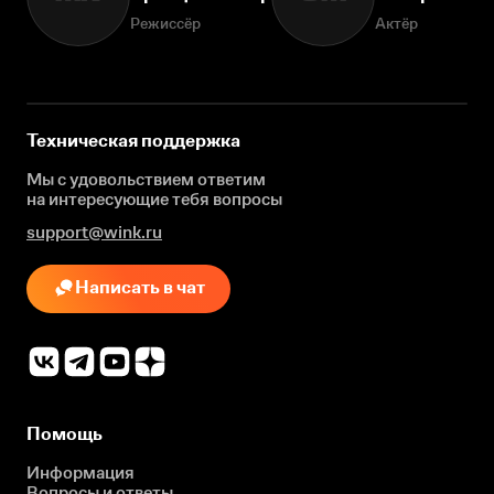
Режиссёр
Актёр
Техническая поддержка
Мы с удовольствием ответим
на интересующие
тебя вопросы
support@wink.ru
Написать в чат
Помощь
Информация
Вопросы и ответы