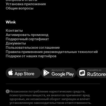
Установка приложения
Общие вопросы
Wink
Контакты
Активировать промокод
Подарочный сертификат
Документы
Пользовательское соглашение
Правила применения рекомендательных технологий
Подарки от наших партнёров
Незаконное потребление наркотических средств,
психотропных веществ, их аналогов причиняет вред
здоровью, их незаконный оборот запрещен и влечет
установленную законодательством ответственность.