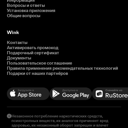
Информация
Вопросы и ответы
Установка приложения
Общие вопросы
Wink
Контакты
Активировать промокод
Подарочный сертификат
Документы
Пользовательское соглашение
Правила применения рекомендательных технологий
Подарки от наших партнёров
Незаконное потребление наркотических средств,
психотропных веществ, их аналогов причиняет вред
здоровью, их незаконный оборот запрещен и влечет