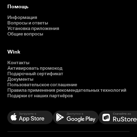
Помощь
Информация
Вопросы и ответы
Установка приложения
Общие вопросы
Wink
Контакты
Активировать промокод
Подарочный сертификат
Документы
Пользовательское соглашение
Правила применения рекомендательных технологий
Подарки от наших партнёров