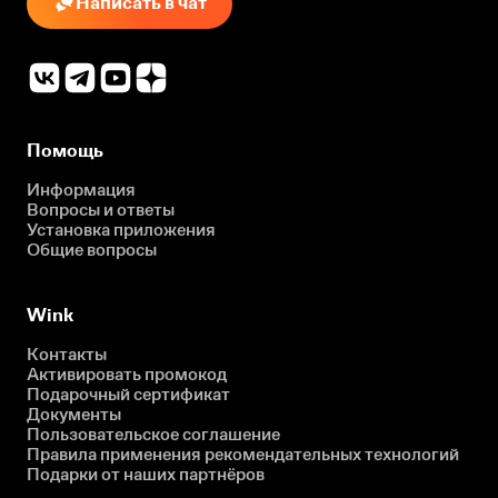
Написать в чат
Помощь
Информация
Вопросы и ответы
Установка приложения
Общие вопросы
Wink
Контакты
Активировать промокод
Подарочный сертификат
Документы
Пользовательское соглашение
Правила применения рекомендательных технологий
Подарки от наших партнёров