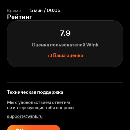
Время
5 мин / 00:05
Рейтинг
7.9
Оценка пользователей Wink
Ваша оценка
Техническая поддержка
Мы с удовольствием ответим
на интересующие
тебя вопросы
support@wink.ru