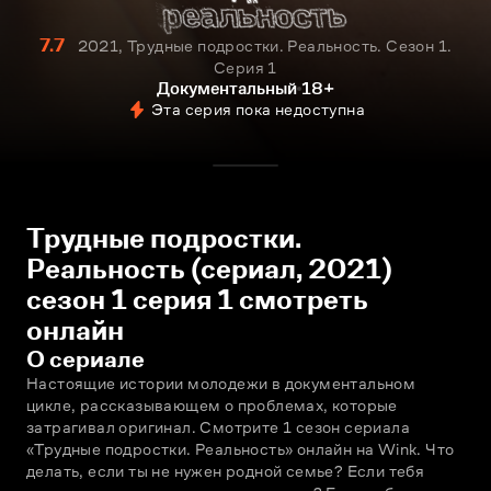
7.7
2021, Трудные подростки. Реальность. Сезон 1.
Серия 1
Документальный
18+
Эта серия пока недоступна
Трудные подростки.
Реальность (сериал, 2021)
сезон 1 серия 1 смотреть
онлайн
О сериале
Настоящие истории молодежи в документальном 
цикле, рассказывающем о проблемах, которые 
затрагивал оригинал. Смотрите 1 сезон сериала 
«Трудные подростки. Реальность» онлайн на Wink. Что 
делать, если ты не нужен родной семье? Если тебя 