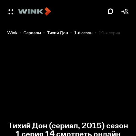
Wink
Сериалы
Тихий Дон
1-й сезон
14-я серия
Тихий Дон (сериал, 2015) сезон
1 серия 14 смотреть онлайн