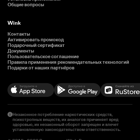
Общие вопросы
Wink
Контакты
Активировать промокод
Подарочный сертификат
Документы
Пользовательское соглашение
Правила применения рекомендательных технологий
Подарки от наших партнёров
Незаконное потребление наркотических средств,
психотропных веществ, их аналогов причиняет вред
здоровью, их незаконный оборот запрещен и влечет
установленную законодательством ответственность.