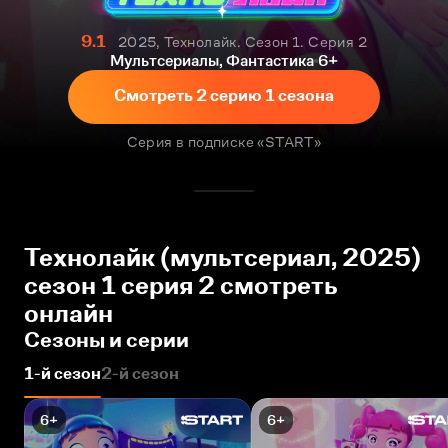
9.1
2025, Технолайк. Сезон 1. Серия 2
Мультсериалы, Фантастика
6+
Смотреть 2 серию 1 сезона
Серия в подписке «START»
Технолайк (мультсериал, 2025)
сезон 1 серия 2 смотреть
онлайн
Сезоны и серии
1-й сезон
2-й сезон
6+
6+