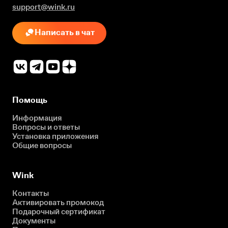
support@wink.ru
Написать в чат
Помощь
Информация
Вопросы и ответы
Установка приложения
Общие вопросы
Wink
Контакты
Активировать промокод
Подарочный сертификат
Документы