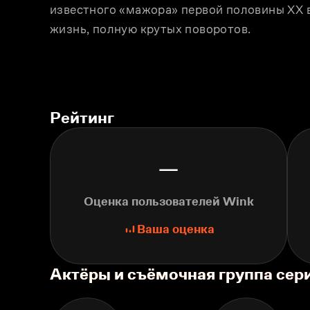
известного «мажора» первой половины XX ве
жизнь, полную крутых поворотов.
Рейтинг
—
Оценка пользователей Wink
Ваша оценка
Актёры и съёмочная группа сер