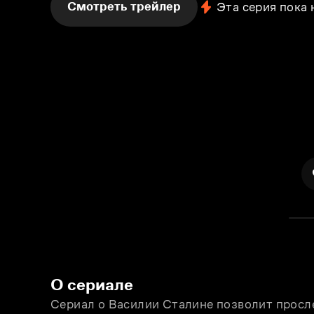
Смотреть трейлер
Эта серия пока
О сериале
Сериал о Василии Сталине позволит просле