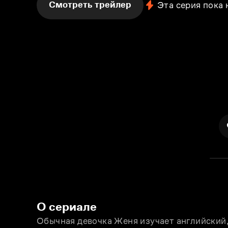
Смотреть трейлер
Эта серия пока
О сериале
Обычная девочка Женя изучает английский,