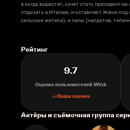
а когда вырастет, хочет стать президентом и
отдыхать в Италию, и оставляют Женю под
сельские жители), и папы (напротив, типич
Рейтинг
9.7
Оценка пользователей Wink
Ваша оценка
Актёры и съёмочная группа сер