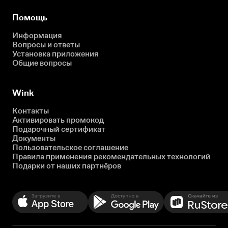
Помощь
Информация
Вопросы и ответы
Установка приложения
Общие вопросы
Wink
Контакты
Активировать промокод
Подарочный сертификат
Документы
Пользовательское соглашение
Правила применения рекомендательных технологий
Подарки от наших партнёров