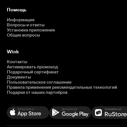
Помощь
Информация
Вопросы и ответы
Установка приложения
Общие вопросы
Wink
Контакты
Активировать промокод
Подарочный сертификат
Документы
Пользовательское соглашение
Правила применения рекомендательных технологий
Подарки от наших партнёров