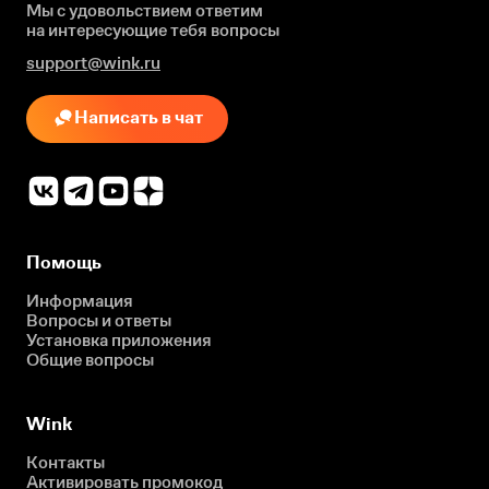
Мы с удовольствием ответим
на интересующие
тебя вопросы
support@wink.ru
Написать в чат
Помощь
Информация
Вопросы и ответы
Установка приложения
Общие вопросы
Wink
Контакты
Активировать промокод