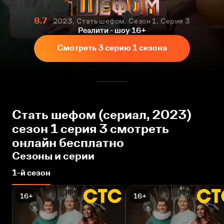
8.7
2023, Стать шефом. Сезон 1. Серия 3
Реалити - шоу
16+
Смотреть 3 серию 1 сезона
Стать шефом (сериал, 2023)
сезон 1 серия 3 смотреть
онлайн бесплатно
Сезоны и серии
1-й сезон
16+
16+