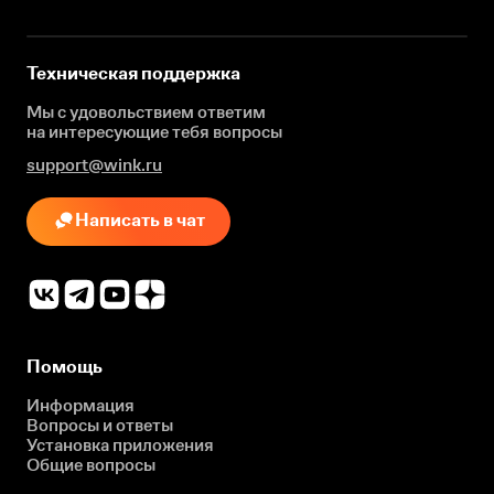
Техническая поддержка
Мы с удовольствием ответим
на интересующие
тебя вопросы
support@wink.ru
Написать в чат
Помощь
Информация
Вопросы и ответы
Установка приложения
Общие вопросы