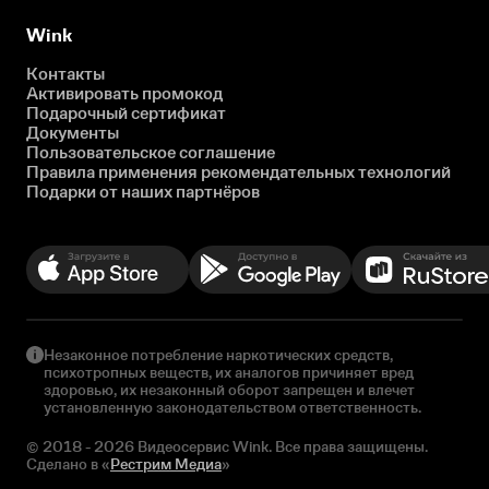
Wink
Контакты
Активировать промокод
Подарочный сертификат
Документы
Пользовательское соглашение
Правила применения рекомендательных технологий
Подарки от наших партнёров
Незаконное потребление наркотических средств,
психотропных веществ, их аналогов причиняет вред
здоровью, их незаконный оборот запрещен и влечет
установленную законодательством ответственность.
© 2018 - 2026 Видеосервис Wink. Все права защищены.
Сделано в «
Рестрим Медиа
»