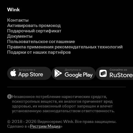
Wink
Контакты
Активировать промокод
Подарочный сертификат
Документы
Пользовательское соглашение
Правила применения рекомендательных технологий
Подарки от наших партнёров
Незаконное потребление наркотических средств,
психотропных веществ, их аналогов причиняет вред
здоровью, их незаконный оборот запрещен и влечет
установленную законодательством ответственность.
© 2018 - 2026 Видеосервис Wink. Все права защищены.
Сделано в «
Рестрим Медиа
»