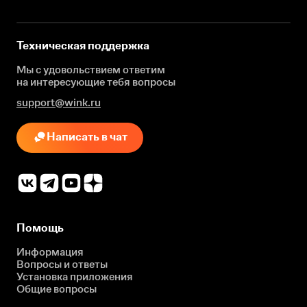
Техническая поддержка
Мы с удовольствием ответим
на интересующие
тебя вопросы
support@wink.ru
Написать в чат
Помощь
Информация
Вопросы и ответы
Установка приложения
Общие вопросы